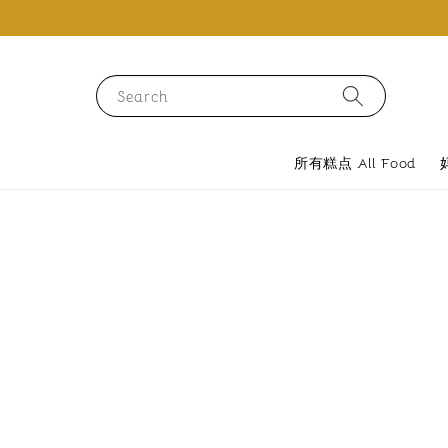
Search
所有糕点 All Food