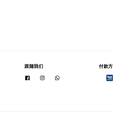
跟随我们
付款方