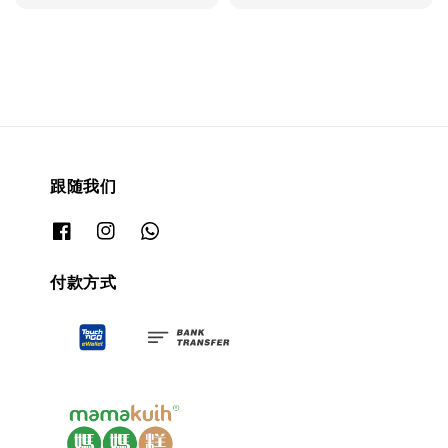
price
price
跟随我们
付款方式